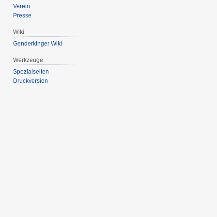
Verein
Presse
Wiki
Genderkinger Wiki
Werkzeuge
Spezialseiten
Druckversion