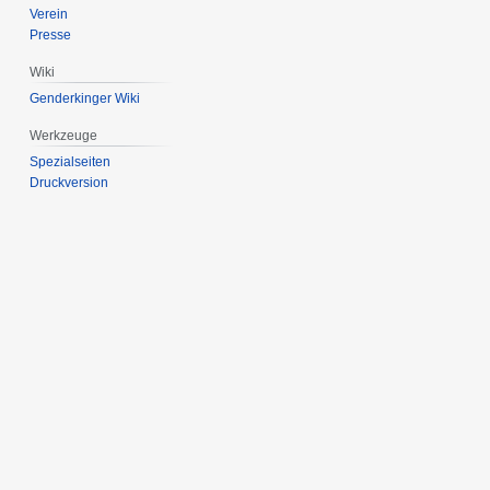
Verein
Presse
Wiki
Genderkinger Wiki
Werkzeuge
Spezialseiten
Druckversion