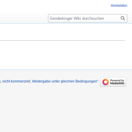
Anmelden