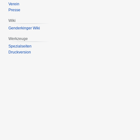
Verein
Presse
Wiki
Genderkinger Wiki
Werkzeuge
Spezialseiten
Druckversion